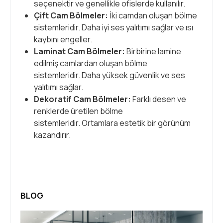
seçenektir ve genellikle ofislerde kullanılır.
Çift Cam Bölmeler:
İki camdan oluşan bölme
sistemleridir. Daha iyi ses yalıtımı sağlar ve ısı
kaybını engeller.
Laminat Cam Bölmeler:
Birbirine lamine
edilmiş camlardan oluşan bölme
sistemleridir. Daha yüksek güvenlik ve ses
yalıtımı sağlar.
Dekoratif Cam Bölmeler:
Farklı desen ve
renklerde üretilen bölme
sistemleridir. Ortamlara estetik bir görünüm
kazandırır.
BLOG