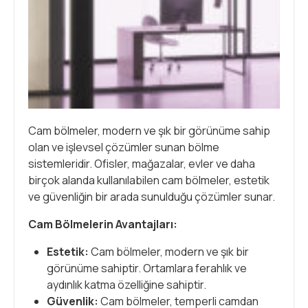
Cam bölmeler, modern ve şık bir görünüme sahip
olan ve işlevsel çözümler sunan bölme
sistemleridir. Ofisler, mağazalar, evler ve daha
birçok alanda kullanılabilen cam bölmeler, estetik
ve güvenliğin bir arada sunulduğu çözümler sunar.
Cam Bölmelerin Avantajları:
Estetik:
Cam bölmeler, modern ve şık bir
görünüme sahiptir. Ortamlara ferahlık ve
aydınlık katma özelliğine sahiptir.
Güvenlik:
Cam bölmeler, temperli camdan