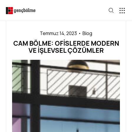
Temmuz 14, 2023
Blog
CAM BÖLME: OFISLERDE MODERN
VE İŞLEVSEL ÇÖZÜMLER