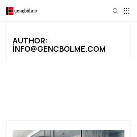
AUTHOR:
INFO@GENCBOLME.COM